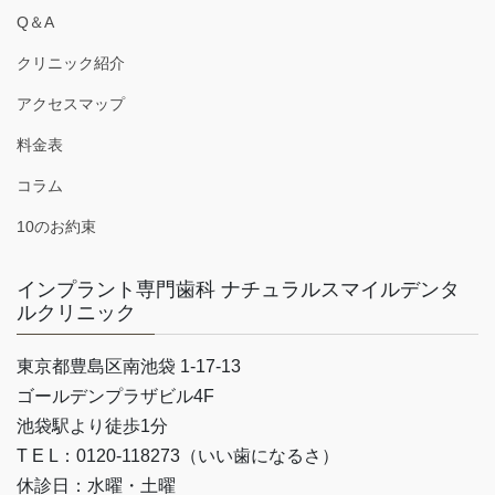
Q＆A
クリニック紹介
アクセスマップ
料金表
コラム
10のお約束
インプラント専門歯科 ナチュラルスマイルデンタ
ルクリニック
東京都豊島区南池袋 1-17-13
ゴールデンプラザビル4F
池袋駅より徒歩1分
T E L：0120-118273（いい歯になるさ）
休診日：水曜・土曜