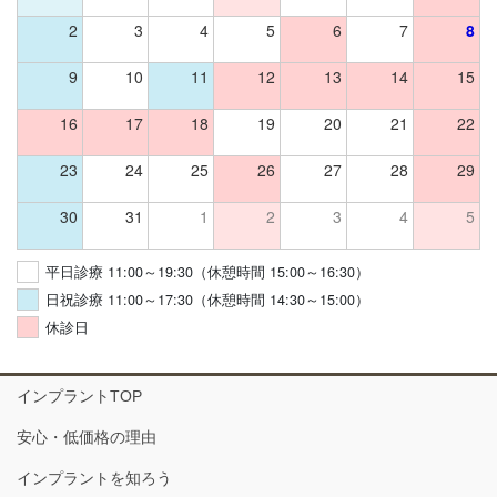
2
3
4
5
6
7
8
9
10
11
12
13
14
15
16
17
18
19
20
21
22
23
24
25
26
27
28
29
30
31
1
2
3
4
5
平日診療 11:00～19:30（休憩時間 15:00～16:30）
日祝診療 11:00～17:30（休憩時間 14:30～15:00）
休診日
インプラントTOP
安心・低価格の理由
インプラントを知ろう