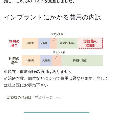
指し、これらのコストを見直しました。
インプラントにかかる費用の内訳
※現在、健康保険の適用はありません
※治療本数、部位などによって費用は異なります。詳しく
は担当医にお尋ね下さい
治療費の詳細は「料金ページ」へ